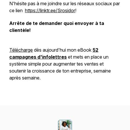
N'hésite pas à me joindre sur les réseaux sociaux par
ce lien
https://linktr.ee/Srosidor
!
Arrête de te demander quoi envoyer à ta
clientèle!
Télécharge
dès aujourd'hui mon eBook
52
campagnes d'infolettres
et mets en place un
système simple pour augmenter tes ventes et
soutenir la croissance de ton entreprise, semaine
après semaine.