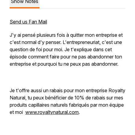
Show Notes
Send us Fan Mail
J'y ai pensé plusieurs fois à quitter mon entreprise et
c'est normal d'y penser. L'entrepreneuriat, c'est une
question de foi pour moi. Je t'explique dans cet
épisode comment faire pour ne pas abandonner ton
entreprise et pourquoi tu ne peux pas abandonner.
Je t'offre aussi un rabais pour mon entreprise Royalty
Natural, tu peux bénéficier de 10% de rabais sur mes
produits capillaires naturels fabriqués par mon équipe
et moi
www.royaltynatural.com
.